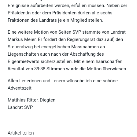
Ereignisse aufarbeiten werden, erfüllen müssen. Neben der
Präsidentin oder dem Präsidenten dürfen alle sechs
Fraktionen des Landrats je ein Mitglied stellen.
Eine weitere Motion von Seiten SVP stammte von Landrat
Markus Meier. Er fordert den Regierungsrat dazu auf, den
Steuerabzug bei energetischen Massnahmen an
Liegenschaften auch nach der Abschaffung des
Eigenmietwerts sicherzustellen. Mit einem haarscharfen
Resultat von 39:38 Stimmen wurde die Motion überwiesen.
Allen Leserinnen und Lesern wünsche ich eine schöne
Adventszeit
Matthias Ritter, Diegten
Landrat SVP
Artikel teilen