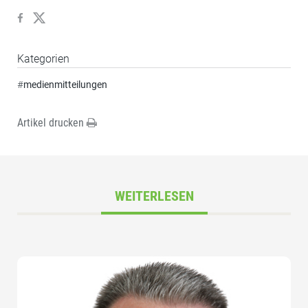
Kategorien
#
medienmitteilungen
Artikel drucken
WEITERLESEN