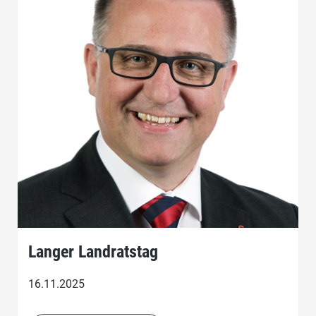
Langer Landratstag
16.11.2025