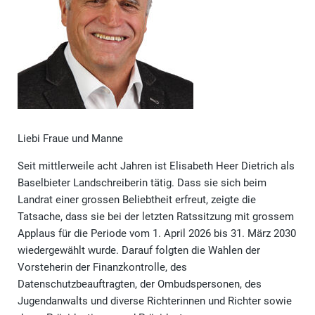
Liebi Fraue und Manne
Seit mittlerweile acht Jahren ist Elisabeth Heer Dietrich als
Baselbieter Landschreiberin tätig. Dass sie sich beim
Landrat einer grossen Beliebtheit erfreut, zeigte die
Tatsache, dass sie bei der letzten Ratssitzung mit grossem
Applaus für die Periode vom 1. April 2026 bis 31. März 2030
wiedergewählt wurde. Darauf folgten die Wahlen der
Vorsteherin der Finanzkontrolle, des
Datenschutzbeauftragten, der Ombudspersonen, des
Jugendanwalts und diverse Richterinnen und Richter sowie