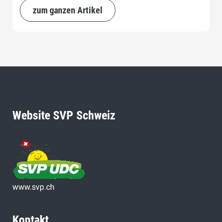
zum ganzen Artikel
Website SVP Schweiz
www.svp.ch
Kontakt