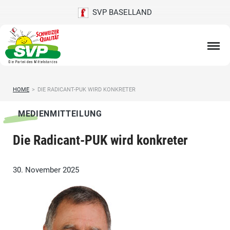
SVP BASELLAND
HOME
>
DIE RADICANT-PUK WIRD KONKRETER
MEDIENMITTEILUNG
Die Radicant-PUK wird konkreter
30. November 2025