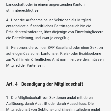
Landschaft oder in einem angrenzenden Kanton
stimmberechtigt sein.
4 Über die Aufnahme neuer Sektionen als Mitglied
entscheidet auf schriftliches Beitrittsgesuch hin die
Präsidentenkonferenz, über diejenige von Einzelmitgliedern
die Parteileitung, und zwar je endgültig.
5 Personen, die von der SVP Baselland oder einer Sektion
auf eidgenössischer, kantonaler, Kreis- oder Bezirksebene
zur Wahl in ein öffentliches Amt nominiert werden, müssen
Mitglied der Partei sein.
Art. 4 Beendigung der Mitgliedschaft
1 Die Mitgliedschaft von Sektionen endet mit deren
Auflösung, durch Austritt oder durch Ausschluss. Die
Mitgliedschaft von Sektions- und Einzelmitgliedern endet