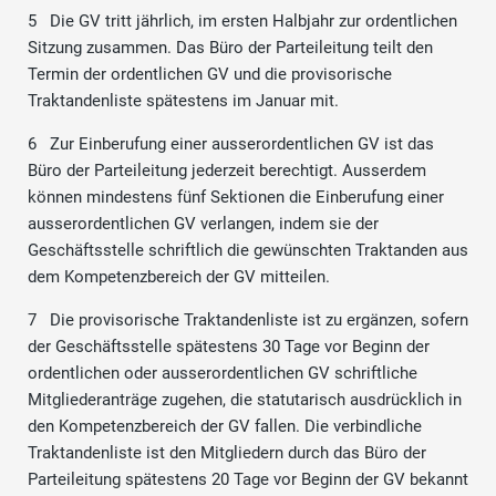
5 Die GV tritt jährlich, im ersten Halbjahr zur ordentlichen
Sitzung zusammen. Das Büro der Parteileitung teilt den
Termin der ordentlichen GV und die provisorische
Traktandenliste spätestens im Januar mit.
6 Zur Einberufung einer ausserordentlichen GV ist das
Büro der Parteileitung jederzeit berechtigt. Ausserdem
können mindestens fünf Sektionen die Einberufung einer
ausserordentlichen GV verlangen, indem sie der
Geschäftsstelle schriftlich die gewünschten Traktanden aus
dem Kompetenzbereich der GV mitteilen.
7 Die provisorische Traktandenliste ist zu ergänzen, sofern
der Geschäftsstelle spätestens 30 Tage vor Beginn der
ordentlichen oder ausserordentlichen GV schriftliche
Mitgliederanträge zugehen, die statutarisch ausdrücklich in
den Kompetenzbereich der GV fallen. Die verbindliche
Traktandenliste ist den Mitgliedern durch das Büro der
Parteileitung spätestens 20 Tage vor Beginn der GV bekannt