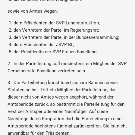
sowie von Amtes wegen:
dem Präsidenten der SVP-Landratsfraktion;
den Vertretern der Partei im Regierungsrat;
den Vertretern der Partei in der Bundesversammlung;
dem Präsidenten der JSVP BL;
der Präsidentin der SVP Frauen Baselland.
2 In der Parteileitung soll mindestens ein Mitglied der SVP
Gemeinderäte Baselland vertreten sein.
3 Die Parteileitung konstituiert sich im Rahmen dieser
Statuten selbst. Tritt ein Mitglied der Parteileitung, das
dieser nicht von Amtes wegen angehört, während der
Amtsperiode zurück, so bestimmt die Parteileitung für den
Rest der Amtsperiode einen Nachfolger. Auf diese
Nachfolge durch Kooptation darf die Parteileitung in einer
Amtsperiode höchstens fünfmal zurückgreifen. Sie ist nicht
anwendbar für den Präsidenten.