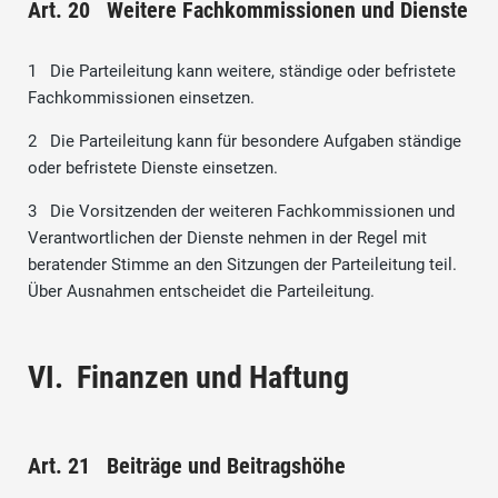
Art. 20 Weitere Fachkommissionen und Dienste
1 Die Parteileitung kann weitere, ständige oder befristete
Fachkommissionen einsetzen.
2 Die Parteileitung kann für besondere Aufgaben ständige
oder befristete Dienste einsetzen.
3 Die Vorsitzenden der weiteren Fachkommissionen und
Verantwortlichen der Dienste nehmen in der Regel mit
beratender Stimme an den Sitzungen der Parteileitung teil.
Über Ausnahmen entscheidet die Parteileitung.
VI. Finanzen und Haftung
Art. 21 Beiträge und Beitragshöhe