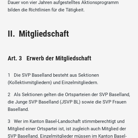
Dauer von vier Jahren aufgestelltes Aktionsprogramm
bilden die Richtlinien für die Tätigkeit.
II. Mitgliedschaft
Art. 3 Erwerb der Mitgliedschaft
1 Die SVP Baselland besteht aus Sektionen
(Kollektivmitgliedern) und Einzelmitgliedern.
2 Als Sektionen gelten die Ortsparteien der SVP Baselland,
die Junge SVP Baselland (JSVP BL) sowie die SVP Frauen
Baselland.
3 Wer im Kanton Basel-Landschaft stimmberechtigt und
Mitglied einer Ortspartei ist, ist zugleich auch Mitglied der
SVP Baselland. Einzelmitglieder müssen im Kanton Basel-