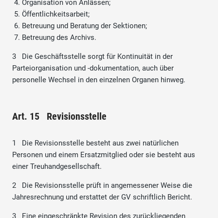
Organisation von Anlässen;
Öffentlichkeitsarbeit;
Betreuung und Beratung der Sektionen;
Betreuung des Archivs.
3 Die Geschäftsstelle sorgt für Kontinuität in der
Parteiorganisation und -dokumentation, auch über
personelle Wechsel in den einzelnen Organen hinweg.
Art. 15 Revisionsstelle
1 Die Revisionsstelle besteht aus zwei natürlichen
Personen und einem Ersatzmitglied oder sie besteht aus
einer Treuhandgesellschaft.
2 Die Revisionsstelle prüft in angemessener Weise die
Jahresrechnung und erstattet der GV schriftlich Bericht.
3 Eine eingeschränkte Revision des zurückliegenden