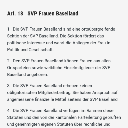
Art. 18 SVP Frauen Baselland
1 Die SVP Frauen Baselland sind eine ortsübergreifende
Sektion der SVP Baselland. Die Sektion fördert das
politische Interesse und wahrt die Anliegen der Frau in
Politik und Gesellschaft.
2 Den SVP Frauen Baselland können Frauen aus allen
Ortsparteien sowie weibliche Einzelmitglieder der SVP
Baselland angehören.
3 Die SVP Frauen Baselland erheben keinen
obligatorischen Mitgliederbeitrag. Sie haben Anspruch auf
angemessene finanzielle Mittel seitens der SVP Baselland.
4 Die SVP Frauen Baselland verfügen im Rahmen dieser
Statuten und den von der kantonalen Parteileitung geprüften
und genehmigten eigenen Statuten über rechtliche und