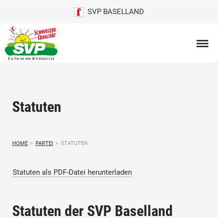
SVP BASELLAND
Statuten
HOME
>
PARTEI
>
STATUTEN
Statuten als PDF-Datei herunterladen
Statuten der SVP Baselland