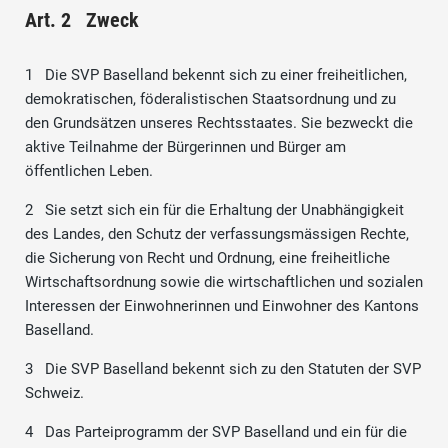
Art. 2 Zweck
1 Die SVP Baselland bekennt sich zu einer freiheitlichen,
demokratischen, föderalistischen Staatsordnung und zu
den Grundsätzen unseres Rechtsstaates. Sie bezweckt die
aktive Teilnahme der Bürgerinnen und Bürger am
öffentlichen Leben.
2 Sie setzt sich ein für die Erhaltung der Unabhängigkeit
des Landes, den Schutz der verfassungsmässigen Rechte,
die Sicherung von Recht und Ordnung, eine freiheitliche
Wirtschaftsordnung sowie die wirtschaftlichen und sozialen
Interessen der Einwohnerinnen und Einwohner des Kantons
Baselland.
3 Die SVP Baselland bekennt sich zu den Statuten der SVP
Schweiz.
4 Das Parteiprogramm der SVP Baselland und ein für die