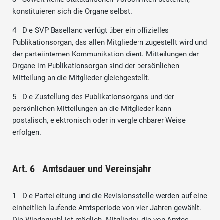
konstituieren sich die Organe selbst.
4 Die SVP Baselland verfügt über ein offizielles
Publikationsorgan, das allen Mitgliedern zugestellt wird und
der parteiinternen Kommunikation dient. Mitteilungen der
Organe im Publikationsorgan sind der persönlichen
Mitteilung an die Mitglieder gleichgestellt.
5 Die Zustellung des Publikationsorgans und der
persönlichen Mitteilungen an die Mitglieder kann
postalisch, elektronisch oder in vergleichbarer Weise
erfolgen.
Art. 6 Amtsdauer und Vereinsjahr
1 Die Parteileitung und die Revisionsstelle werden auf eine
einheitlich laufende Amtsperiode von vier Jahren gewählt.
Die Wiederwahl ist möglich. Mitglieder, die von Amtes