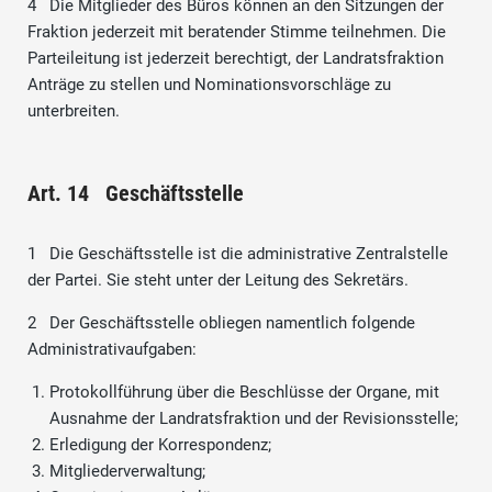
4 Die Mitglieder des Büros können an den Sitzungen der
Fraktion jederzeit mit beratender Stimme teilnehmen. Die
Parteileitung ist jederzeit berechtigt, der Landratsfraktion
Anträge zu stellen und Nominationsvorschläge zu
unterbreiten.
Art. 14 Geschäftsstelle
1 Die Geschäftsstelle ist die administrative Zentralstelle
der Partei. Sie steht unter der Leitung des Sekretärs.
2 Der Geschäftsstelle obliegen namentlich folgende
Administrativaufgaben:
Protokollführung über die Beschlüsse der Organe, mit
Ausnahme der Landratsfraktion und der Revisionsstelle;
Erledigung der Korrespondenz;
Mitgliederverwaltung;