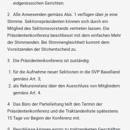
eidgenössichen Gerichten.
2 Alle Anwesenden gemäss Abs. 1 verfügen über je eine
Stimme. Sektionspräsidenten können sich durch ein
Mitglied des Sektionsvorstands vertreten lassen. Die
Präsidentenkonferenz beschliesst mit dem einfachen Mehr
der Stimmenden. Bei Stimmengleichheit kommt dem
Vorsitzenden der Stichentscheid zu.
3 Die Präsidentenkonferenz ist zuständig:
für die Aufnahme neuer Sektionen in die SVP Baselland
gemäss Art. 3;
als Rekursinstanz über den Ausschluss von Mitgliedern
gemäss Art. 4.
4 Das Büro der Parteileitung teilt den Termin der
Präsidentenkonferenz und die Traktandenliste spätestens
15 Tage vor Beginn der Konferenz mit.
5 Beschlüsse können einzig zu traktandierten Geschäften