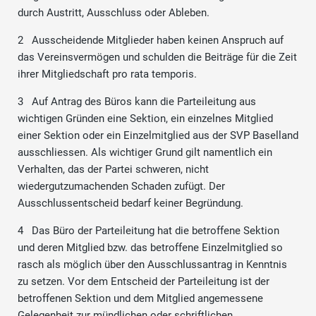
durch Austritt, Ausschluss oder Ableben.
2 Ausscheidende Mitglieder haben keinen Anspruch auf
das Vereinsvermögen und schulden die Beiträge für die Zeit
ihrer Mitgliedschaft pro rata temporis.
3 Auf Antrag des Büros kann die Parteileitung aus
wichtigen Gründen eine Sektion, ein einzelnes Mitglied
einer Sektion oder ein Einzelmitglied aus der SVP Baselland
ausschliessen. Als wichtiger Grund gilt namentlich ein
Verhalten, das der Partei schweren, nicht
wiedergutzumachenden Schaden zufügt. Der
Ausschlussentscheid bedarf keiner Begründung.
4 Das Büro der Parteileitung hat die betroffene Sektion
und deren Mitglied bzw. das betroffene Einzelmitglied so
rasch als möglich über den Ausschlussantrag in Kenntnis
zu setzen. Vor dem Entscheid der Parteileitung ist der
betroffenen Sektion und dem Mitglied angemessene
Gelegenheit zur mündlichen oder schriftlichen