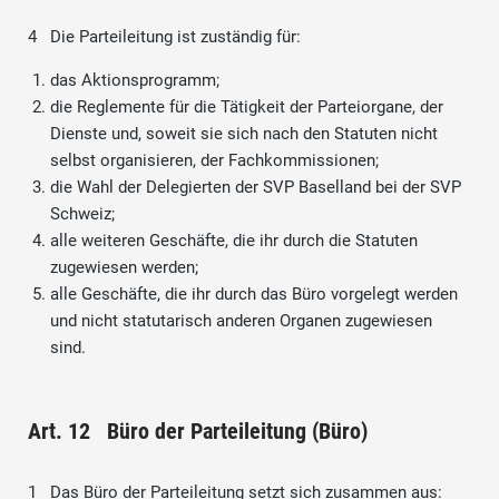
4 Die Parteileitung ist zuständig für:
das Aktionsprogramm;
die Reglemente für die Tätigkeit der Parteiorgane, der
Dienste und, soweit sie sich nach den Statuten nicht
selbst organisieren, der Fachkommissionen;
die Wahl der Delegierten der SVP Baselland bei der SVP
Schweiz;
alle weiteren Geschäfte, die ihr durch die Statuten
zugewiesen werden;
alle Geschäfte, die ihr durch das Büro vorgelegt werden
und nicht statutarisch anderen Organen zugewiesen
sind.
Art. 12 Büro der Parteileitung (Büro)
1 Das Büro der Parteileitung setzt sich zusammen aus: