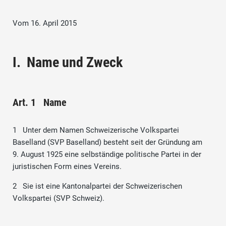
Vom 16. April 2015
I. Name und Zweck
Art. 1 Name
1 Unter dem Namen Schweizerische Volkspartei
Baselland (SVP Baselland) besteht seit der Gründung am
9. August 1925 eine selbständige politische Partei in der
juristischen Form eines Vereins.
2 Sie ist eine Kantonalpartei der Schweizerischen
Volkspartei (SVP Schweiz).