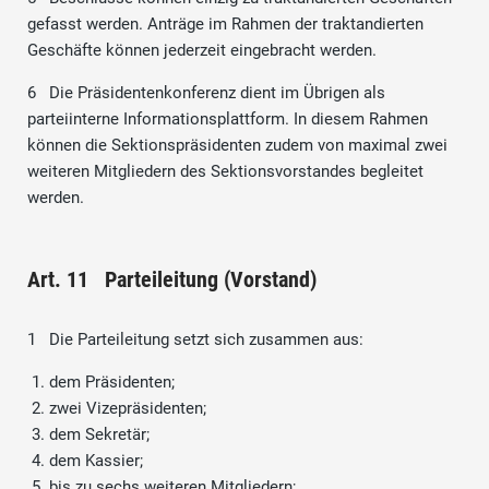
gefasst werden. Anträge im Rahmen der traktandierten
Geschäfte können jederzeit eingebracht werden.
6 Die Präsidentenkonferenz dient im Übrigen als
parteiinterne Informationsplattform. In diesem Rahmen
können die Sektionspräsidenten zudem von maximal zwei
weiteren Mitgliedern des Sektionsvorstandes begleitet
werden.
Art. 11 Parteileitung (Vorstand)
1 Die Parteileitung setzt sich zusammen aus:
dem Präsidenten;
zwei Vizepräsidenten;
dem Sekretär;
dem Kassier;
bis zu sechs weiteren Mitgliedern;