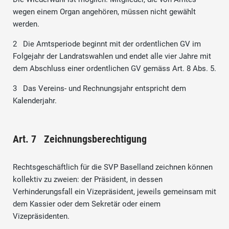
wegen einem Organ angehören, müssen nicht gewählt
werden.
2 Die Amtsperiode beginnt mit der ordentlichen GV im
Folgejahr der Landratswahlen und endet alle vier Jahre mit
dem Abschluss einer ordentlichen GV gemäss Art. 8 Abs. 5.
3 Das Vereins- und Rechnungsjahr entspricht dem
Kalenderjahr.
Art. 7 Zeichnungsberechtigung
Rechtsgeschäftlich für die SVP Baselland zeichnen können
kollektiv zu zweien: der Präsident, in dessen
Verhinderungsfall ein Vizepräsident, jeweils gemeinsam mit
dem Kassier oder dem Sekretär oder einem
Vizepräsidenten.