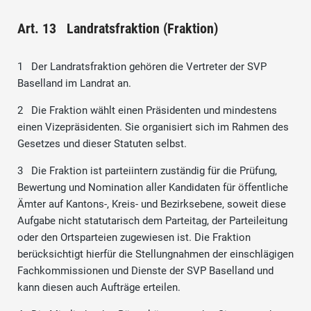
Art. 13 Landratsfraktion (Fraktion)
1 Der Landratsfraktion gehören die Vertreter der SVP
Baselland im Landrat an.
2 Die Fraktion wählt einen Präsidenten und mindestens
einen Vizepräsidenten. Sie organisiert sich im Rahmen des
Gesetzes und dieser Statuten selbst.
3 Die Fraktion ist parteiintern zuständig für die Prüfung,
Bewertung und Nomination aller Kandidaten für öffentliche
Ämter auf Kantons-, Kreis- und Bezirksebene, soweit diese
Aufgabe nicht statutarisch dem Parteitag, der Parteileitung
oder den Ortsparteien zugewiesen ist. Die Fraktion
berücksichtigt hierfür die Stellungnahmen der einschlägigen
Fachkommissionen und Dienste der SVP Baselland und
kann diesen auch Aufträge erteilen.