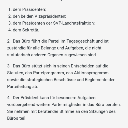
dem Präsidenten;
den beiden Vizepräsidenten;
dem Präsidenten der SVP-Landratsfraktion;
dem Sekretär.
2 Das Büro führt die Partei im Tagesgeschäft und ist
zuständig für alle Belange und Aufgaben, die nicht
statutarisch anderen Organen zugewiesen sind.
3 Das Büro stützt sich in seinen Entscheiden auf die
Statuten, das Parteiprogramm, das Aktionsprogramm
sowie die strategischen Beschlüsse und Reglemente der
Parteileitung ab.
4 Der Präsident kann für besondere Aufgaben
vorübergehend weitere Parteimitglieder in das Büro berufen.
Sie nehmen mit beratender Stimme an den Sitzungen des
Büros teil.