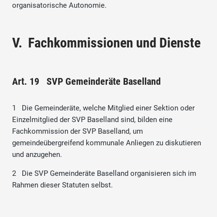
organisatorische Autonomie.
V. Fachkommissionen und Dienste
Art. 19 SVP Gemeinderäte Baselland
1 Die Gemeinderäte, welche Mitglied einer Sektion oder
Einzelmitglied der SVP Baselland sind, bilden eine
Fachkommission der SVP Baselland, um
gemeindeübergreifend kommunale Anliegen zu diskutieren
und anzugehen.
2 Die SVP Gemeinderäte Baselland organisieren sich im
Rahmen dieser Statuten selbst.