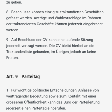
zu geben.
8 Beschlüsse können einzig zu traktandierten Geschäften
gefasst werden. Anträge und Wahlvorschläge im Rahmen
der traktandierten Geschäfte können jederzeit eingebracht
werden.
9 Auf Beschluss der GV kann eine laufende Sitzung
jederzeit vertragt werden. Die GV bleibt hierbei an die
Traktandenliste gebunden, im Übrigen jedoch an keine
Fristen.
Art. 9 Parteitag
1 Für wichtige politische Entscheidungen, Anlässe von
weittragender Bedeutung sowie zum Kontakt mit einer
grösseren Öffentlichkeit kann das Büro der Parteileitung
jederzeit einen Parteitag einberufen.