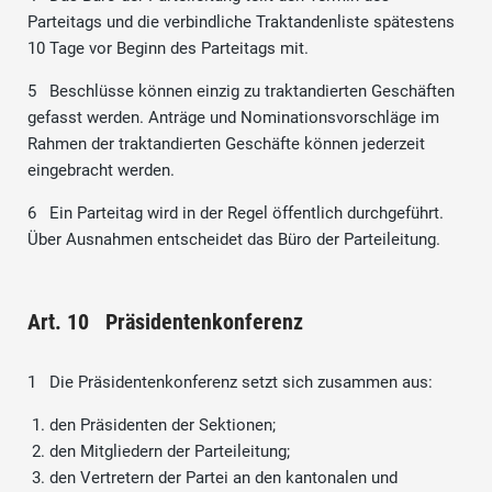
Parteitags und die verbindliche Traktandenliste spätestens
10 Tage vor Beginn des Parteitags mit.
5 Beschlüsse können einzig zu traktandierten Geschäften
gefasst werden. Anträge und Nominationsvorschläge im
Rahmen der traktandierten Geschäfte können jederzeit
eingebracht werden.
6 Ein Parteitag wird in der Regel öffentlich durchgeführt.
Über Ausnahmen entscheidet das Büro der Parteileitung.
Art. 10 Präsidentenkonferenz
1 Die Präsidentenkonferenz setzt sich zusammen aus:
den Präsidenten der Sektionen;
den Mitgliedern der Parteileitung;
den Vertretern der Partei an den kantonalen und