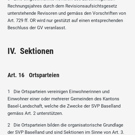
Rechnungsjahres durch dem Revisionsaufsichtsgesetz
unterstehende Revisoren und gemäss den Vorschriften von
Art. 729 ff. OR wird nur gestützt auf einen entsprechenden
Beschluss der GV veranlasst.
IV. Sektionen
Art. 16 Ortsparteien
1 Die Ortsparteien vereinigen Einwohnerinnen und
Einwohner einer oder mehrerer Gemeinden des Kantons
Basel-Landschaft, welche die Zwecke der SVP Baselland
gemäss Art. 2 unterstützen.
2 Die Ortsparteien bilden die organisatorische Grundlage
der SVP Baselland und sind Sektionen im Sinne von Art. 3.