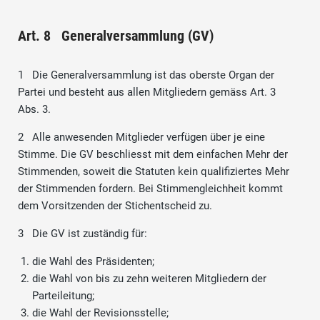
Art. 8 Generalversammlung (GV)
1 Die Generalversammlung ist das oberste Organ der
Partei und besteht aus allen Mitgliedern gemäss Art. 3
Abs. 3.
2 Alle anwesenden Mitglieder verfügen über je eine
Stimme. Die GV beschliesst mit dem einfachen Mehr der
Stimmenden, soweit die Statuten kein qualifiziertes Mehr
der Stimmenden fordern. Bei Stimmengleichheit kommt
dem Vorsitzenden der Stichentscheid zu.
3 Die GV ist zuständig für:
die Wahl des Präsidenten;
die Wahl von bis zu zehn weiteren Mitgliedern der
Parteileitung;
die Wahl der Revisionsstelle;