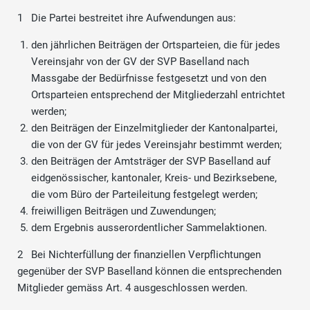
1 Die Partei bestreitet ihre Aufwendungen aus:
den jährlichen Beiträgen der Ortsparteien, die für jedes
Vereinsjahr von der GV der SVP Baselland nach
Massgabe der Bedürfnisse festgesetzt und von den
Ortsparteien entsprechend der Mitgliederzahl entrichtet
werden;
den Beiträgen der Einzelmitglieder der Kantonalpartei,
die von der GV für jedes Vereinsjahr bestimmt werden;
den Beiträgen der Amtsträger der SVP Baselland auf
eidgenössischer, kantonaler, Kreis- und Bezirksebene,
die vom Büro der Parteileitung festgelegt werden;
freiwilligen Beiträgen und Zuwendungen;
dem Ergebnis ausserordentlicher Sammelaktionen.
2 Bei Nichterfüllung der finanziellen Verpflichtungen
gegenüber der SVP Baselland können die entsprechenden
Mitglieder gemäss Art. 4 ausgeschlossen werden.