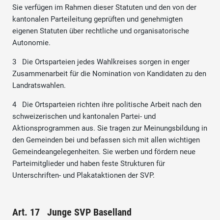
Sie verfügen im Rahmen dieser Statuten und den von der
kantonalen Parteileitung geprüften und genehmigten
eigenen Statuten über rechtliche und organisatorische
Autonomie.
3 Die Ortsparteien jedes Wahlkreises sorgen in enger
Zusammenarbeit für die Nomination von Kandidaten zu den
Landratswahlen.
4 Die Ortsparteien richten ihre politische Arbeit nach den
schweizerischen und kantonalen Partei- und
Aktionsprogrammen aus. Sie tragen zur Meinungsbildung in
den Gemeinden bei und befassen sich mit allen wichtigen
Gemeindeangelegenheiten. Sie werben und fördern neue
Parteimitglieder und haben feste Strukturen für
Unterschriften- und Plakataktionen der SVP.
Art. 17 Junge SVP Baselland