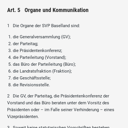
Art. 5 Organe und Kommunikation
1 Die Organe der SVP Baselland sind:
die Generalversammlung (GV);
der Parteitag;
die Präsidentenkonferenz;
die Parteileitung (Vorstand);
das Büro der Parteileitung (Büro);
die Landratsfraktion (Fraktion);
die Geschäftsstelle;
die Revisionsstelle.
2 Die GV, der Parteitag, die Präsidentenkonferenz der
Vorstand und das Büro beraten unter dem Vorsitz des
Präsidenten oder – im Falle seiner Verhinderung – eines
Vizepräsidenten.
3 Soweit keine statutarischen Vorschriften bestehen,