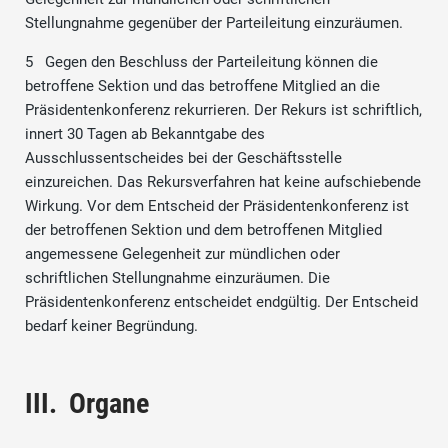
Stellungnahme gegenüber der Parteileitung einzuräumen.
5 Gegen den Beschluss der Parteileitung können die
betroffene Sektion und das betroffene Mitglied an die
Präsidentenkonferenz rekurrieren. Der Rekurs ist schriftlich,
innert 30 Tagen ab Bekanntgabe des
Ausschlussentscheides bei der Geschäftsstelle
einzureichen. Das Rekursverfahren hat keine aufschiebende
Wirkung. Vor dem Entscheid der Präsidentenkonferenz ist
der betroffenen Sektion und dem betroffenen Mitglied
angemessene Gelegenheit zur mündlichen oder
schriftlichen Stellungnahme einzuräumen. Die
Präsidentenkonferenz entscheidet endgültig. Der Entscheid
bedarf keiner Begründung.
III. Organe