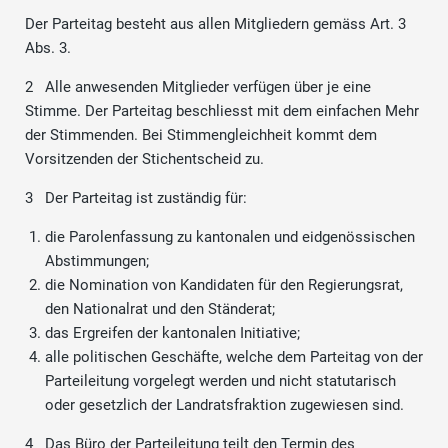
Der Parteitag besteht aus allen Mitgliedern gemäss Art. 3
Abs. 3.
2 Alle anwesenden Mitglieder verfügen über je eine
Stimme. Der Parteitag beschliesst mit dem einfachen Mehr
der Stimmenden. Bei Stimmengleichheit kommt dem
Vorsitzenden der Stichentscheid zu.
3 Der Parteitag ist zuständig für:
die Parolenfassung zu kantonalen und eidgenössischen
Abstimmungen;
die Nomination von Kandidaten für den Regierungsrat,
den Nationalrat und den Ständerat;
das Ergreifen der kantonalen Initiative;
alle politischen Geschäfte, welche dem Parteitag von der
Parteileitung vorgelegt werden und nicht statutarisch
oder gesetzlich der Landratsfraktion zugewiesen sind.
4 Das Büro der Parteileitung teilt den Termin des