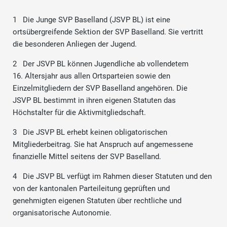
1 Die Junge SVP Baselland (JSVP BL) ist eine
ortsübergreifende Sektion der SVP Baselland. Sie vertritt
die besonderen Anliegen der Jugend.
2 Der JSVP BL können Jugendliche ab vollendetem
16. Altersjahr aus allen Ortsparteien sowie den
Einzelmitgliedern der SVP Baselland angehören. Die
JSVP BL bestimmt in ihren eigenen Statuten das
Höchstalter für die Aktivmitgliedschaft.
3 Die JSVP BL erhebt keinen obligatorischen
Mitgliederbeitrag. Sie hat Anspruch auf angemessene
finanzielle Mittel seitens der SVP Baselland.
4 Die JSVP BL verfügt im Rahmen dieser Statuten und den
von der kantonalen Parteileitung geprüften und
genehmigten eigenen Statuten über rechtliche und
organisatorische Autonomie.