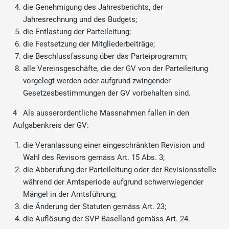
die Genehmigung des Jahresberichts, der
Jahresrechnung und des Budgets;
die Entlastung der Parteileitung;
die Festsetzung der Mitgliederbeiträge;
die Beschlussfassung über das Parteiprogramm;
alle Vereinsgeschäfte, die der GV von der Parteileitung
vorgelegt werden oder aufgrund zwingender
Gesetzesbestimmungen der GV vorbehalten sind.
4 Als ausserordentliche Massnahmen fallen in den
Aufgabenkreis der GV:
die Veranlassung einer eingeschränkten Revision und
Wahl des Revisors gemäss Art. 15 Abs. 3;
die Abberufung der Parteileitung oder der Revisionsstelle
während der Amtsperiode aufgrund schwerwiegender
Mängel in der Amtsführung;
die Änderung der Statuten gemäss Art. 23;
die Auflösung der SVP Baselland gemäss Art. 24.