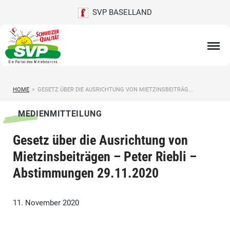
SVP BASELLAND
HOME
>
GESETZ ÜBER DIE AUSRICHTUNG VON MIETZINSBEITRÄG...
MEDIENMITTEILUNG
Gesetz über die Ausrichtung von
Mietzinsbeiträgen – Peter Riebli –
Abstimmungen 29.11.2020
11. November 2020