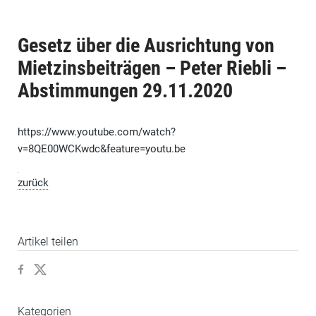
Gesetz über die Ausrichtung von
Mietzinsbeiträgen – Peter Riebli –
Abstimmungen 29.11.2020
https://www.youtube.com/watch?
v=8QE00WCKwdc&feature=youtu.be
zurück
Artikel teilen
Kategorien