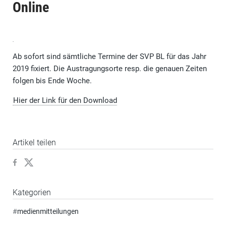
Online
Ab sofort sind sämtliche Termine der SVP BL für das Jahr
2019 fixiert. Die Austragungsorte resp. die genauen Zeiten
folgen bis Ende Woche.
Hier der Link für den Download
Artikel teilen
Kategorien
#
medienmitteilungen