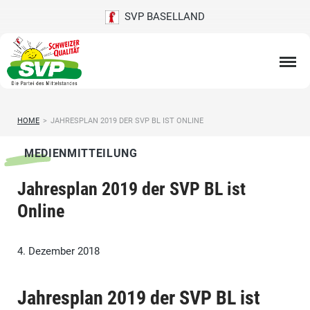
SVP BASELLAND
HOME
>
JAHRESPLAN 2019 DER SVP BL IST ONLINE
MEDIENMITTEILUNG
Jahresplan 2019 der SVP BL ist
Online
4. Dezember 2018
Jahresplan 2019 der SVP BL ist