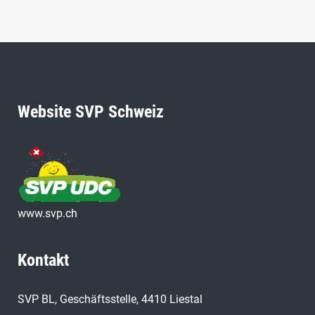
Website SVP Schweiz
www.svp.ch
Kontakt
SVP BL, Geschäftsstelle, 4410 Liestal