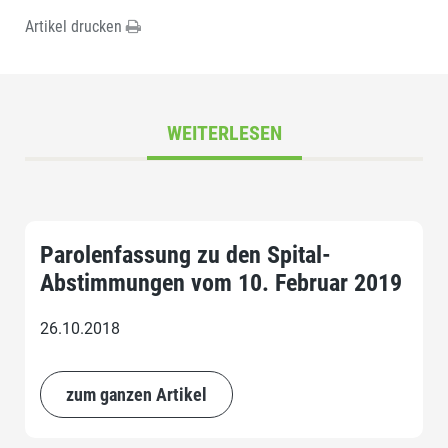
Artikel drucken
WEITERLESEN
Parolenfassung zu den Spital-
Abstimmungen vom 10. Februar 2019
26.10.2018
zum ganzen Artikel