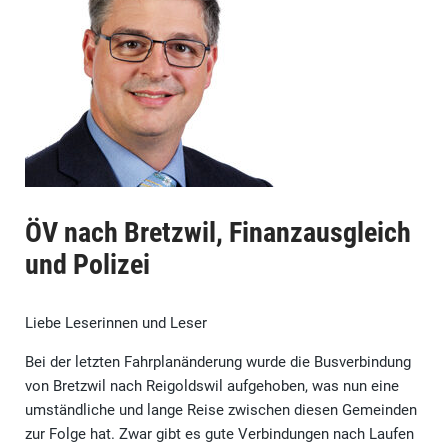
ÖV nach Bretzwil, Finanzausgleich
und Polizei
Liebe Leserinnen und Leser
Bei der letzten Fahrplanänderung wurde die Busverbindung
von Bretzwil nach Reigoldswil aufgehoben, was nun eine
umständliche und lange Reise zwischen diesen Gemeinden
zur Folge hat. Zwar gibt es gute Verbindungen nach Laufen