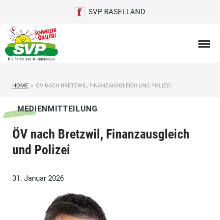
SVP BASELLAND
HOME
>
ÖV NACH BRETZWIL, FINANZAUSGLEICH UND POLIZEI
MEDIENMITTEILUNG
ÖV nach Bretzwil, Finanzausgleich
und Polizei
31. Januar 2026