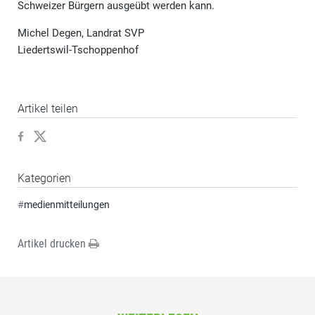
Schweizer Bürgern ausgeübt werden kann.
Michel Degen, Landrat SVP
Liedertswil-Tschoppenhof
Artikel teilen
Kategorien
#
medienmitteilungen
Artikel drucken