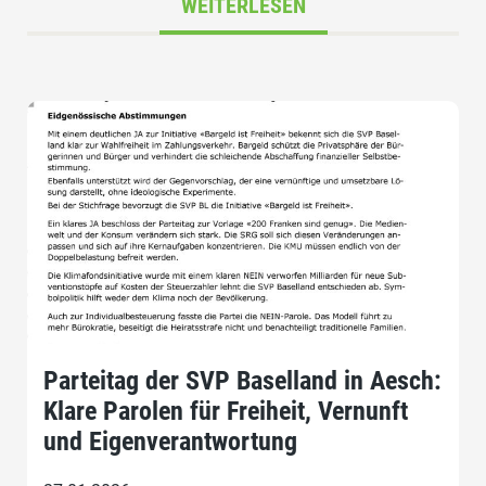
WEITERLESEN
Parteitag der SVP Baselland in Aesch:
Klare Parolen für Freiheit, Vernunft
und Eigenverantwortung