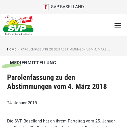
SVP BASELLAND
HOME
>
PAROLENFASSUNG ZU DEN ABSTIMMUNGEN VOM 4. MÄRZ ...
MEDIENMITTEILUNG
Parolenfassung zu den
Abstimmungen vom 4. März 2018
24. Januar 2018
Die SVP Baselland hat an ihrem Parteitag vom 25. Januar