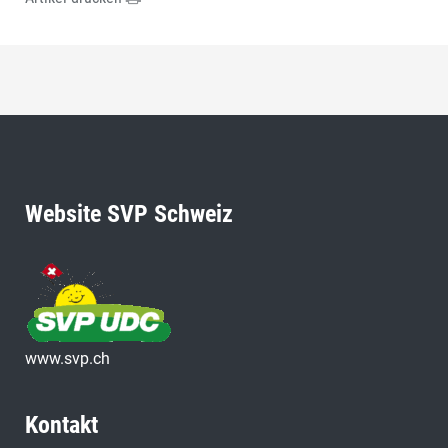
Website SVP Schweiz
www.svp.ch
Kontakt