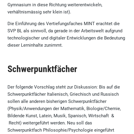
Gymnasium in diese Richtung weiterentwickeln,
verhältnismässig sehr klein ist).
Die Einführung des Vertiefungsfaches MINT erachtet die
SVP BL als sinnvoll, da gerade in der Arbeitswelt aufgrund
technologischer und digitaler Entwicklungen die Bedeutung
dieser Lerninhalte zunimmt.
Schwerpunktfächer
Der folgende Vorschlag steht zur Diskussion: Bis auf die
Schwerpunktfächer Italienisch, Griechisch und Russisch
sollen alle anderen bisherigen Schwerpunktfächer
(Physik/Anwendungen der Mathematik, Biologie/Chemie,
Bildende Kunst, Latein, Musik, Spanisch, Wirtschaft &
Recht) weitergeführt werden. Neu soll das
Schwerpunktfach Philosophie/Psychologie eingeführt