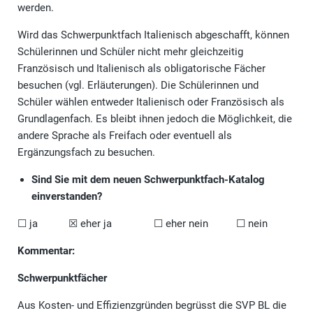
werden.
Wird das Schwerpunktfach Italienisch abgeschafft, können
Schülerinnen und Schüler nicht mehr gleichzeitig
Französisch und Italienisch als obligatorische Fächer
besuchen (vgl. Erläuterungen). Die Schülerinnen und
Schüler wählen entweder Italienisch oder Französisch als
Grundlagenfach. Es bleibt ihnen jedoch die Möglichkeit, die
andere Sprache als Freifach oder eventuell als
Ergänzungsfach zu besuchen.
Sind Sie mit dem neuen Schwerpunktfach-Katalog
einverstanden?
☐ ja ☒ eher ja ☐ eher nein ☐ nein
Kommentar:
Schwerpunktfächer
Aus Kosten- und Effizienzgründen begrüsst die SVP BL die