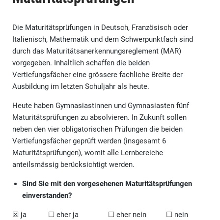
Die Maturitätsprüfungen in Deutsch, Französisch oder
Italienisch, Mathematik und dem Schwerpunktfach sind
durch das Maturitätsanerkennungsreglement (MAR)
vorgegeben. Inhaltlich schaffen die beiden
Vertiefungsfächer eine grössere fachliche Breite der
Ausbildung im letzten Schuljahr als heute.
Heute haben Gymnasiastinnen und Gymnasiasten fünf
Maturitätsprüfungen zu absolvieren. In Zukunft sollen
neben den vier obligatorischen Prüfungen die beiden
Vertiefungsfächer geprüft werden (insgesamt 6
Maturitätsprüfungen), womit alle Lernbereiche
anteilsmässig berücksichtigt werden.
Sind Sie mit den vorgesehenen Maturitätsprüfungen
einverstanden?
☒ ja ☐ eher ja ☐ eher nein ☐ nein