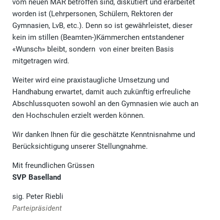
vom neuen MAR betroffen sind, diskutiert und erarbeitet
worden ist (Lehrpersonen, Schülern, Rektoren der
Gymnasien, LvB, etc.). Denn so ist gewährleistet, dieser
kein im stillen (Beamten-)Kämmerchen entstandener
«Wunsch» bleibt, sondern von einer breiten Basis
mitgetragen wird.
Weiter wird eine praxistaugliche Umsetzung und
Handhabung erwartet, damit auch zukünftig erfreuliche
Abschlussquoten sowohl an den Gymnasien wie auch an
den Hochschulen erzielt werden können.
Wir danken Ihnen für die geschätzte Kenntnisnahme und
Berücksichtigung unserer Stellungnahme.
Mit freundlichen Grüssen
SVP Baselland
sig. Peter Riebli
Parteipräsident