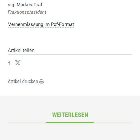
sig. Markus Graf
Fraktionspräsident
Vernehmlassung im Pdf-Format
Artikel teilen
Artikel drucken
WEITERLESEN