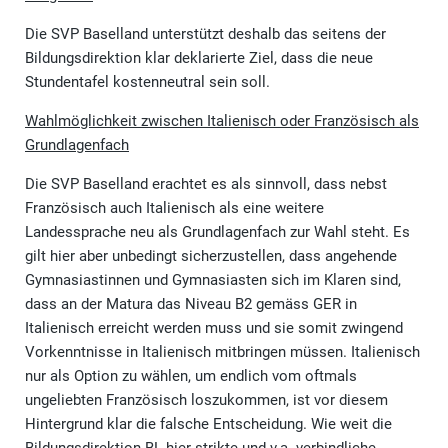
Die SVP Baselland unterstützt deshalb das seitens der
Bildungsdirektion klar deklarierte Ziel, dass die neue
Stundentafel kostenneutral sein soll.
Wahlmöglichkeit zwischen Italienisch oder Französisch als
Grundlagenfach
Die SVP Baselland erachtet es als sinnvoll, dass nebst
Französisch auch Italienisch als eine weitere
Landessprache neu als Grundlagenfach zur Wahl steht. Es
gilt hier aber unbedingt sicherzustellen, dass angehende
Gymnasiastinnen und Gymnasiasten sich im Klaren sind,
dass an der Matura das Niveau B2 gemäss GER in
Italienisch erreicht werden muss und sie somit zwingend
Vorkenntnisse in Italienisch mitbringen müssen. Italienisch
nur als Option zu wählen, um endlich vom oftmals
ungeliebten Französisch loszukommen, ist vor diesem
Hintergrund klar die falsche Entscheidung. Wie weit die