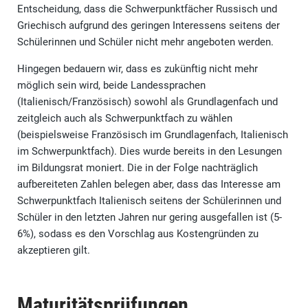
Entscheidung, dass die Schwerpunktfächer Russisch und
Griechisch aufgrund des geringen Interessens seitens der
Schülerinnen und Schüler nicht mehr angeboten werden.
Hingegen bedauern wir, dass es zukünftig nicht mehr
möglich sein wird, beide Landessprachen
(Italienisch/Französisch) sowohl als Grundlagenfach und
zeitgleich auch als Schwerpunktfach zu wählen
(beispielsweise Französisch im Grundlagenfach, Italienisch
im Schwerpunktfach). Dies wurde bereits in den Lesungen
im Bildungsrat moniert. Die in der Folge nachträglich
aufbereiteten Zahlen belegen aber, dass das Interesse am
Schwerpunktfach Italienisch seitens der Schülerinnen und
Schüler in den letzten Jahren nur gering ausgefallen ist (5-
6%), sodass es den Vorschlag aus Kostengründen zu
akzeptieren gilt.
Maturitätsprüfungen