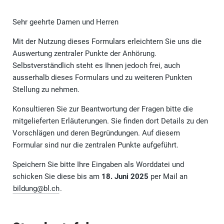
Sehr geehrte Damen und Herren
Mit der Nutzung dieses Formulars erleichtern Sie uns die
Auswertung zentraler Punkte der Anhörung.
Selbstverständlich steht es Ihnen jedoch frei, auch
ausserhalb dieses Formulars und zu weiteren Punkten
Stellung zu nehmen.
Konsultieren Sie zur Beantwortung der Fragen bitte die
mitgelieferten Erläuterungen. Sie finden dort Details zu den
Vorschlägen und deren Begründungen. Auf diesem
Formular sind nur die zentralen Punkte aufgeführt.
Speichern Sie bitte Ihre Eingaben als Worddatei und
schicken Sie diese bis am
18. Juni 2025
per Mail an
bildung@bl.ch
.