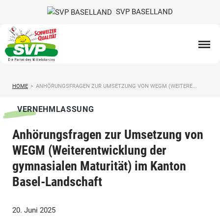
SVP BASELLAND
HOME
>
ANHÖRUNGSFRAGEN ZUR UMSETZUNG VON WEGM (WEITERE...
VERNEHMLASSUNG
Anhörungsfragen zur Umsetzung von
WEGM (Weiterentwicklung der
gymnasialen Maturität) im Kanton
Basel-Landschaft
20. Juni 2025