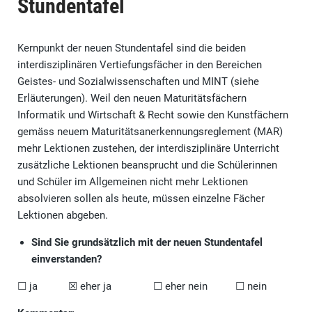
Stundentafel
Kernpunkt der neuen Stundentafel sind die beiden
interdisziplinären Vertiefungsfächer in den Bereichen
Geistes- und Sozialwissenschaften und MINT (siehe
Erläuterungen). Weil den neuen Maturitätsfächern
Informatik und Wirtschaft & Recht sowie den Kunstfächern
gemäss neuem Maturitätsanerkennungsreglement (MAR)
mehr Lektionen zustehen, der interdisziplinäre Unterricht
zusätzliche Lektionen beansprucht und die Schülerinnen
und Schüler im Allgemeinen nicht mehr Lektionen
absolvieren sollen als heute, müssen einzelne Fächer
Lektionen abgeben.
Sind Sie grundsätzlich mit der neuen Stundentafel
einverstanden?
☐ ja ☒ eher ja ☐ eher nein ☐ nein