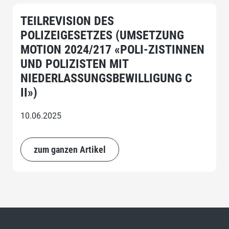
TEILREVISION DES
POLIZEIGESETZES (UMSETZUNG
MOTION 2024/217 «POLI-ZISTINNEN
UND POLIZISTEN MIT
NIEDERLASSUNGSBEWILLIGUNG C
II»)
10.06.2025
zum ganzen Artikel