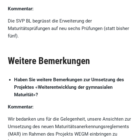
Kommentar:
Die SVP BL begrüsst die Erweiterung der
Maturitätsprüfungen auf neu sechs Prüfungen (statt bisher
fünf).
Weitere Bemerkungen
Haben Sie weitere Bemerkungen zur Umsetzung des
Projektes «Weiterentwicklung der gymnasialen
Maturität»?
Kommentar:
Wir bedanken uns für die Gelegenheit, unsere Ansichten zur
Umsetzung des neuen Maturitätsanerkennungsreglements
(MAR) im Rahmen des Projekts WEGM einbringen zu