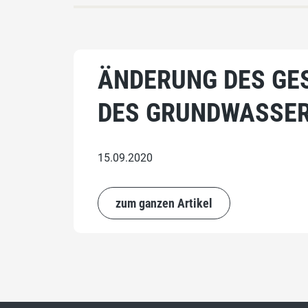
ÄNDERUNG DES GES
DES GRUNDWASSER
15.09.2020
zum ganzen Artikel