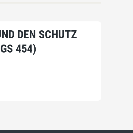
UND DEN SCHUTZ
GS 454)