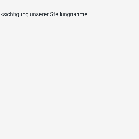
cksichtigung unserer Stellungnahme.