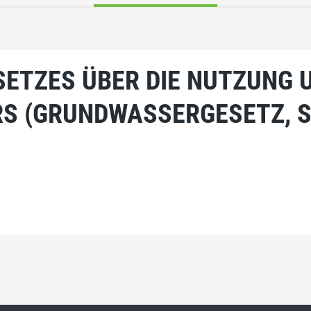
ETZES ÜBER DIE NUTZUNG 
S (GRUNDWASSERGESETZ, S