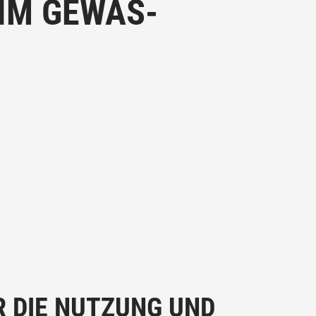
IM GEWÄS-
 DIE NUTZUNG UND