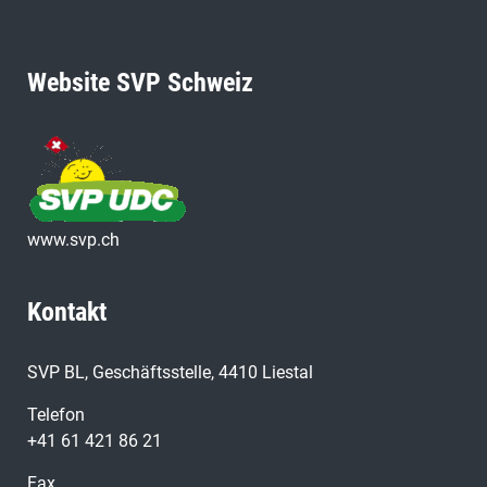
Website SVP Schweiz
www.svp.ch
Kontakt
SVP BL, Geschäftsstelle, 4410 Liestal
Telefon
+41 61 421 86 21
Fax