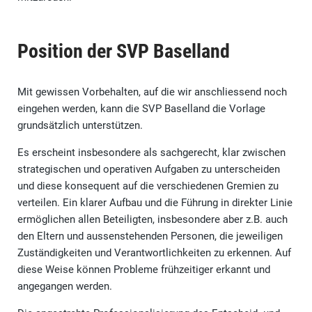
Position der SVP Baselland
Mit gewissen Vorbehalten, auf die wir anschliessend noch
eingehen werden, kann die SVP Baselland die Vorlage
grundsätzlich unterstützen.
Es erscheint insbesondere als sachgerecht, klar zwischen
strategischen und operativen Aufgaben zu unterscheiden
und diese konsequent auf die verschiedenen Gremien zu
verteilen. Ein klarer Aufbau und die Führung in direkter Linie
ermöglichen allen Beteiligten, insbesondere aber z.B. auch
den Eltern und aussenstehenden Personen, die jeweiligen
Zuständigkeiten und Verantwortlichkeiten zu erkennen. Auf
diese Weise können Probleme frühzeitiger erkannt und
angegangen werden.