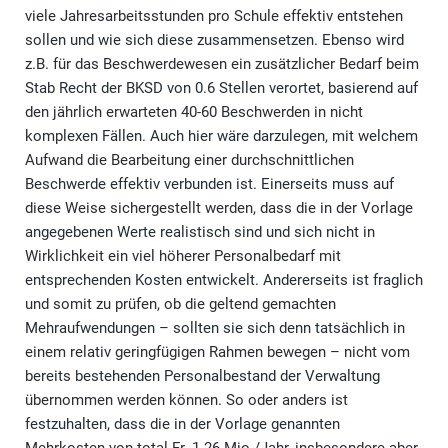
viele Jahresarbeitsstunden pro Schule effektiv entstehen
sollen und wie sich diese zusammensetzen. Ebenso wird
z.B. für das Beschwerdewesen ein zusätzlicher Bedarf beim
Stab Recht der BKSD von 0.6 Stellen verortet, basierend auf
den jährlich erwarteten 40-60 Beschwerden in nicht
komplexen Fällen. Auch hier wäre darzulegen, mit welchem
Aufwand die Bearbeitung einer durchschnittlichen
Beschwerde effektiv verbunden ist. Einerseits muss auf
diese Weise sichergestellt werden, dass die in der Vorlage
angegebenen Werte realistisch sind und sich nicht in
Wirklichkeit ein viel höherer Personalbedarf mit
entsprechenden Kosten entwickelt. Andererseits ist fraglich
und somit zu prüfen, ob die geltend gemachten
Mehraufwendungen – sollten sie sich denn tatsächlich in
einem relativ geringfügigen Rahmen bewegen – nicht vom
bereits bestehenden Personalbestand der Verwaltung
übernommen werden können. So oder anders ist
festzuhalten, dass die in der Vorlage genannten