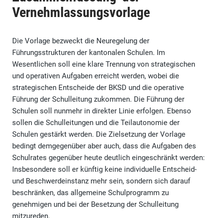
Vernehmlassungsvorlage
Die Vorlage bezweckt die Neuregelung der
Führungsstrukturen der kantonalen Schulen. Im
Wesentlichen soll eine klare Trennung von strategischen
und operativen Aufgaben erreicht werden, wobei die
strategischen Entscheide der BKSD und die operative
Führung der Schulleitung zukommen. Die Führung der
Schulen soll nunmehr in direkter Linie erfolgen. Ebenso
sollen die Schulleitungen und die Teilautonomie der
Schulen gestärkt werden. Die Zielsetzung der Vorlage
bedingt demgegenüber aber auch, dass die Aufgaben des
Schulrates gegenüber heute deutlich eingeschränkt werden:
Insbesondere soll er künftig keine individuelle Entscheid-
und Beschwerdeinstanz mehr sein, sondern sich darauf
beschränken, das allgemeine Schulprogramm zu
genehmigen und bei der Besetzung der Schulleitung
mitzureden.