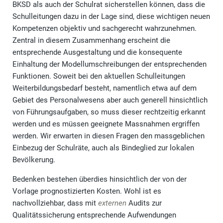
BKSD als auch der Schulrat sicherstellen können, dass die
Schulleitungen dazu in der Lage sind, diese wichtigen neuen
Kompetenzen objektiv und sachgerecht wahrzunehmen.
Zentral in diesem Zusammenhang erscheint die
entsprechende Ausgestaltung und die konsequente
Einhaltung der Modellumschreibungen der entsprechenden
Funktionen. Soweit bei den aktuellen Schulleitungen
Weiterbildungsbedarf besteht, namentlich etwa auf dem
Gebiet des Personalwesens aber auch generell hinsichtlich
von Führungsaufgaben, so muss dieser rechtzeitig erkannt
werden und es müssen geeignete Massnahmen ergriffen
werden. Wir erwarten in diesen Fragen den massgeblichen
Einbezug der Schulräte, auch als Bindeglied zur lokalen
Bevölkerung.
Bedenken bestehen überdies hinsichtlich der von der
Vorlage prognostizierten Kosten. Wohl ist es
nachvollziehbar, dass mit
externen
Audits zur
Qualitätssicherung entsprechende Aufwendungen