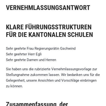
VERNEHMLASSUNGSANTWORT
KLARE FÜHRUNGSSTRUKTUREN
FÜR DIE KANTONALEN SCHULEN
Sehr geehrte Frau Regierungsrätin Gschwind
Sehr geehrter Herr Egli
Sehr geehrte Damen und Herren
Sie haben uns die rubrizierte Vernehmlassungsvorlage zur
Stellungnahme zukommen lassen. Wir bedanken uns für die
Gelegenheit, unsere Ansichten und Vorschläge einbringen
zu können.
Zusammenfassung der