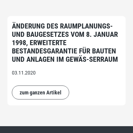
ÄNDERUNG DES RAUMPLANUNGS-
UND BAUGESETZES VOM 8. JANUAR
1998, ERWEITERTE
BESTANDESGARANTIE FÜR BAUTEN
UND ANLAGEN IM GEWÄS-SERRAUM
03.11.2020
zum ganzen Artikel