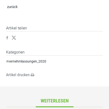
zurück
Artikel teilen
Kategorien
#
vernehmlassungen_2020
Artikel drucken
WEITERLESEN